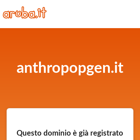
anthropopgen.it
Questo dominio è già registrato